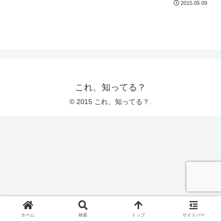
2015.05.09
これ、知ってる？
© 2015 これ、知ってる？.
ホーム
検索
トップ
サイドバー