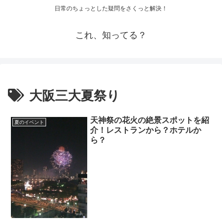
日常のちょっとした疑問をさくっと解決！
これ、知ってる？
大阪三大夏祭り
天神祭の花火の絶景スポットを紹
夏のイベント
介！レストランから？ホテルか
ら？