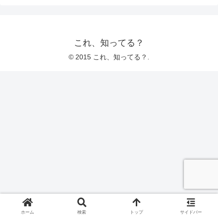
これ、知ってる？
© 2015 これ、知ってる？.
ホーム
検索
トップ
サイドバー