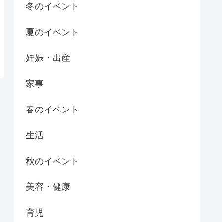
冬のイベント
夏のイベント
妊娠・出産
家事
春のイベント
生活
秋のイベント
美容・健康
育児