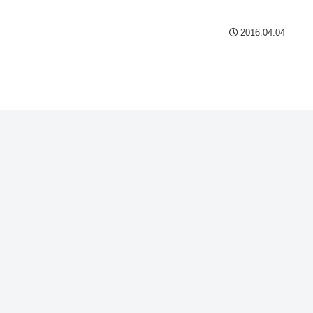
2016.04.04