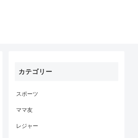
カテゴリー
スポーツ
ママ友
レジャー