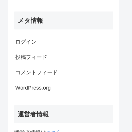
メタ情報
ログイン
投稿フィード
コメントフィード
WordPress.org
運営者情報