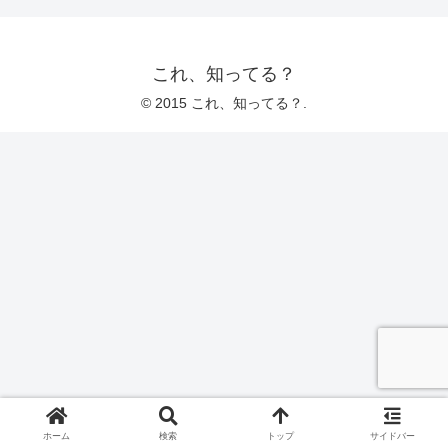
これ、知ってる？
© 2015 これ、知ってる？.
ホーム
検索
トップ
サイドバー