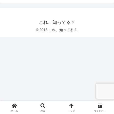
これ、知ってる？
© 2015 これ、知ってる？.
ホーム
検索
トップ
サイドバー