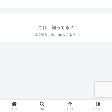
これ、知ってる？
© 2015 これ、知ってる？.
ホーム
検索
トップ
サイドバー