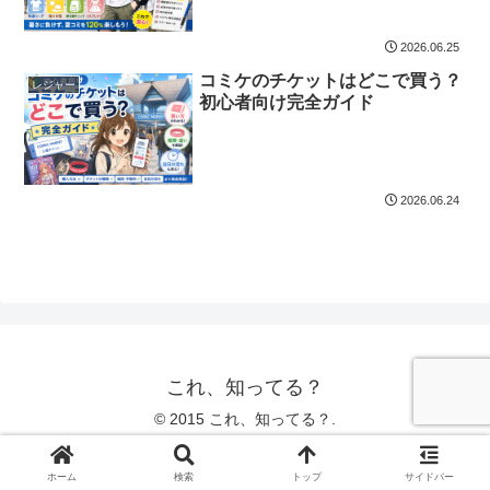
2026.06.25
コミケのチケットはどこで買う？
レジャー
初心者向け完全ガイド
2026.06.24
これ、知ってる？
© 2015 これ、知ってる？.
ホーム
検索
トップ
サイドバー