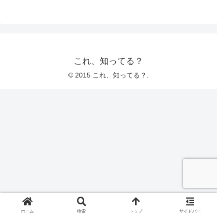
これ、知ってる？
© 2015 これ、知ってる？.
ホーム
検索
トップ
サイドバー