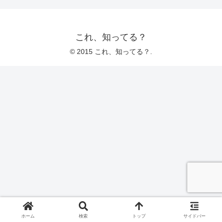
これ、知ってる？
© 2015 これ、知ってる？.
ホーム
検索
トップ
サイドバー